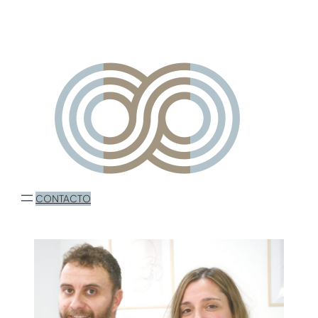
CONTACTO