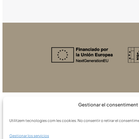
Gestionar el consentiment
Utilitzem tecnologies com les cookies. No consentir o retirar el consentime
Gestionar los servicios