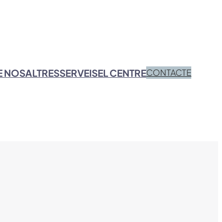
 NOSALTRES
SERVEIS
EL CENTRE
CONTACTE